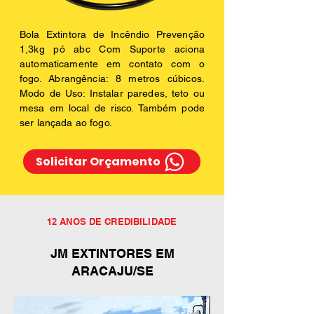
Bola Extintora de Incêndio Prevenção
1,3kg pó abc Com Suporte aciona
automaticamente em contato com o
fogo. Abrangência: 8 metros cúbicos.
Modo de Uso: Instalar paredes, teto ou
mesa em local de risco. Também pode
ser lançada ao fogo.
Solicitar Orçamento
12 ANOS DE CREDIBILIDADE
JM EXTINTORES EM
ARACAJU/SE