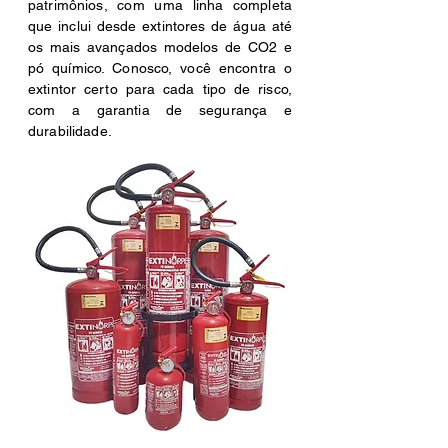
patrimônios, com uma linha completa
que inclui desde extintores de água até
os mais avançados modelos de CO2 e
pó químico. Conosco, você encontra o
extintor certo para cada tipo de risco,
com a garantia de segurança e
durabilidade.