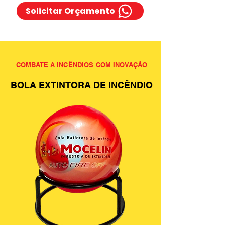
Solicitar Orçamento
COMBATE A INCÊNDIOS COM INOVAÇÃO
BOLA EXTINTORA DE INCÊNDIO