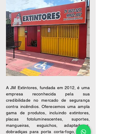
A JM Extintores, fundada em 2012, é uma
empresa reconhecida pela sua
credibilidade no mercado de segurança
contra incêndios. Oferecemos uma ampla
gama de produtos, incluindo extintores,
placas fotoluminescentes, suportes,
mangueiras, esguichos, adaptadores,
dobradiças para porta corta-fogo, placas